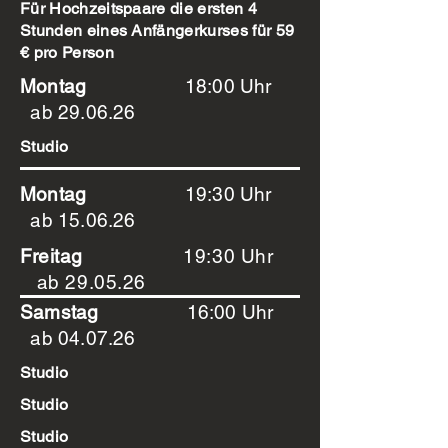
Für Hochzeitspaare die ersten 4
Stunden eines Anfängerkurses für 59
€ pro Person
Montag
18:00 Uhr
ab 29.06.26
Studio
Montag
19:30 Uhr
ab 15.06.26
Freitag
19:30 Uhr
ab 29.05.26
Samstag
16:00 Uhr
ab 04.07.26
Studio
Studio
Studio