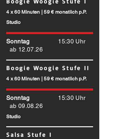
Boogie Woogie Stufe I
4 x 60 Minuten | 59 € monatlich p.P.
Studio
Sonntag
15:30 Uhr
ab
12.07.26
Boogie Woogie Stufe II
4 x 60 Minuten | 59 € monatlich p.P.
Sonntag
15:30 Uhr
ab
09.08.26
Studio
Salsa Stufe I