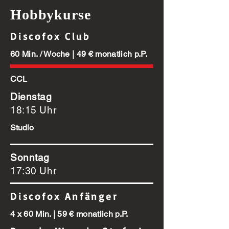
Hobbykurse
Discofox Club
60 Min. / Woche | 49 € monatlich p.P.
CCL
Dienstag
18:15 Uhr
Studio
Sonntag
17:30 Uhr
Discofox Anfänger
4 x 60 Min. | 59 € monatlich p.P.