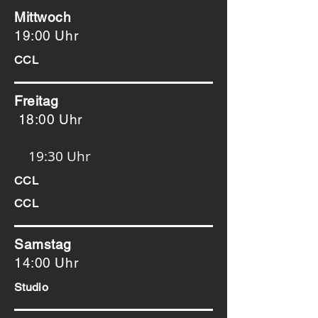
Mittwoch
19:00 Uhr
CCL
Freitag
18:00 Uhr
19:30 Uhr
CCL
CCL
Samstag
14:00 Uhr
Studio