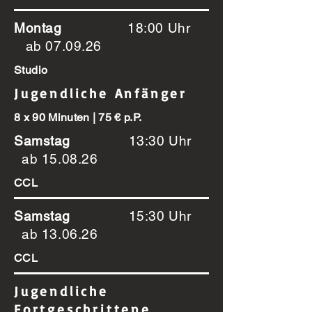
Montag
18:00 Uhr
ab 07.09.26
Studio
Jugendliche Anfänger
8 x 90 Minuten | 75 € p.P.
Samstag
13:30 Uhr
ab 15.08.26
CCL
Samstag
15:30 Uhr
ab 13.06.26
CCL
Jugendliche
Fortgeschrittene