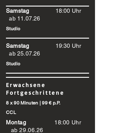
Samstag
18:00 Uhr
ab 11.07.26
Studio
Samstag
19:30 Uhr
ab 25.07.26
Studio
Erwachsene
Fortgeschrittene
8 x 90 Minuten | 99 € p.P.
CCL
Montag
18:00 Uhr
ab 29.06.26