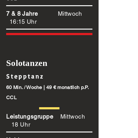
7 & 8 Jahre
Mittwoch
16:15 Uhr
Solotanzen
Stepptanz
60 Min. / Woche | 49 € monatlich p.P.
CCL
Leistungsgruppe
Mittwoch
18 Uhr