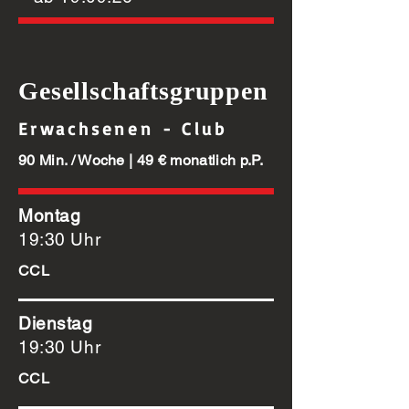
Gesellschaftsgruppen
Erwachsenen - Club
90 Min. / Woche | 49 € monatlich p.P.
Montag
19:30 Uhr
CCL
Dienstag
19:30 Uhr
CCL