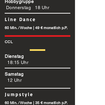
Hobbygruppe
Donnerstag 18 Uhr
Line Dance
60 Min. / Woche | 49 € monatlich p.P.
CCL
Dienstag
18:15 Uhr
Samstag
12 Uhr
Jumpstyle
60 Min. / Woche | 35 € monatlich p.P.