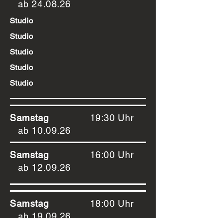
ab 24.08.26
Studio
Studio
Studio
Studio
Studio
Samstag
19:30 Uhr
ab 10.09.26
Samstag
16:00 Uhr
ab 12.09.26
Samstag
18:00 Uhr
ab 19.09.26