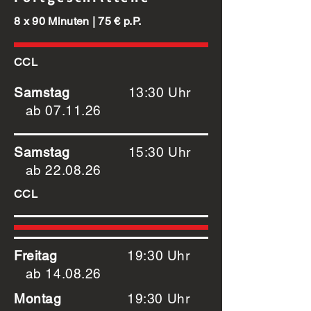
8 x 90 Minuten | 75 € p.P.
CCL
Samstag
13:30 Uhr
ab 07.11.26
Samstag
15:30 Uhr
ab 22.08.26
CCL
Freitag
19:30 Uhr
ab 14.08.26
Montag
19:30 Uhr