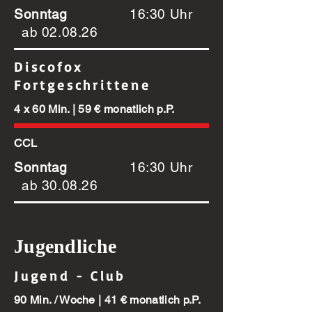
Sonntag
16:30 Uhr
ab 02.08.26
Discofox
Fortgeschrittene
4 x 60 Min. | 59 € monatlich p.P.
CCL
Sonntag
16:30 Uhr
ab 30.08.26
Jugendliche
Jugend - Club
90 Min. / Woche | 41 € monatlich p.P.