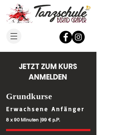
JETZT ZUM KURS
ANMELDEN
Grundkurse
Erwachsene Anfänger
8 x 90 Minuten |99 € p.P.