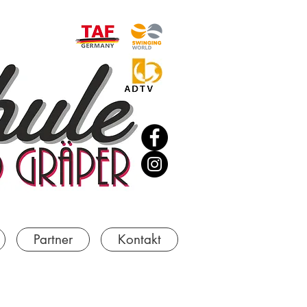
Partner
Kontakt