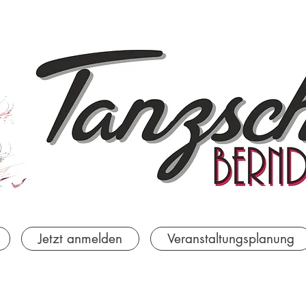
Jetzt anmelden
Veranstaltungsplanung