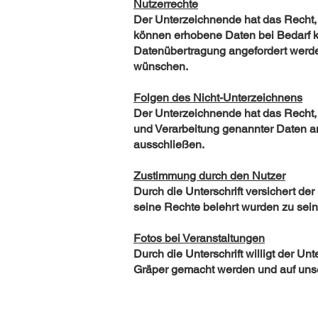
Nutzerrechte
Der Unterzeichnende hat das Recht, 
können erhobene Daten bei Bedarf k
Datenübertragung angefordert werden
wünschen.
Folgen des Nicht-Unterzeichnens
Der Unterzeichnende hat das Recht, 
und Verarbeitung genannter Daten a
ausschließen.
Zustimmung durch den Nutzer
Durch die Unterschrift versichert d
seine Rechte belehrt wurden zu sein
Fotos bei Veranstaltungen
Durch die Unterschrift willigt der 
Gräper gemacht werden und auf unse