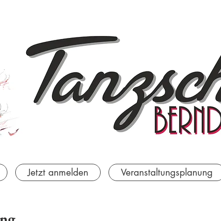
Jetzt anmelden
Veranstaltungsplanung
ung