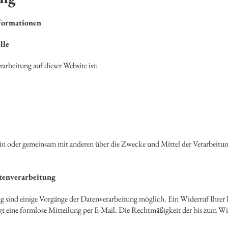
formationen
lle
rarbeitung auf dieser Website ist:
llein oder gemeinsam mit anderen über die Zwecke und Mittel der Verarbeit
tenverarbeitung
 sind einige Vorgänge der Datenverarbeitung möglich. Ein Widerruf Ihrer ber
gt eine formlose Mitteilung per E-Mail. Die Rechtmäßigkeit der bis zum Wi