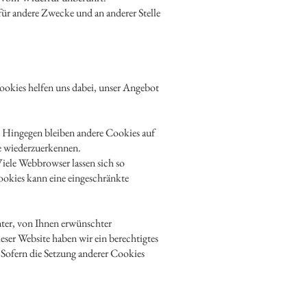
ür andere Zwecke und an anderer Stelle
ookies helfen uns dabei, unser Angebot
. Hingegen bleiben andere Cookies auf
te wiederzuerkennen.
ele Webbrowser lassen sich so
ookies kann eine eingeschränkte
ter, von Ihnen erwünschter
eser Website haben wir ein berechtigtes
. Sofern die Setzung anderer Cookies