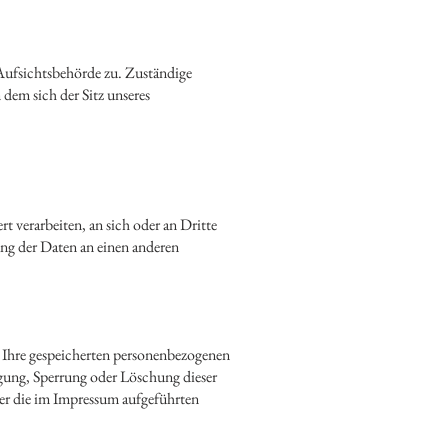
 Aufsichtsbehörde zu. Zuständige
dem sich der Sitz unseres
t verarbeiten, an sich oder an Dritte
ung der Daten an einen anderen
 Ihre gespeicherten personenbezogenen
gung, Sperrung oder Löschung dieser
er die im Impressum aufgeführten