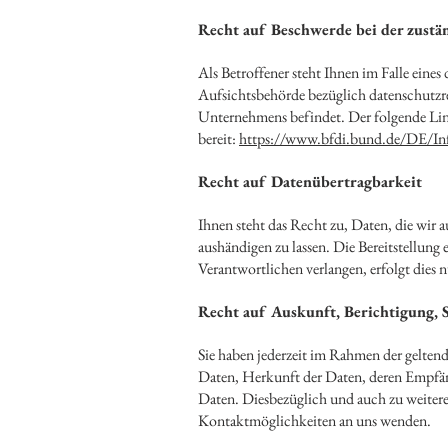
Recht auf Beschwerde bei der zustä
Als Betroffener steht Ihnen im Falle eine
Aufsichtsbehörde bezüglich datenschutzrec
Unternehmens befindet. Der folgende Link
bereit:
https://www.bfdi.bund.de/DE/Inf
Recht auf Datenübertragbarkeit
Ihnen steht das Recht zu, Daten, die wir a
aushändigen zu lassen. Die Bereitstellung
Verantwortlichen verlangen, erfolgt dies n
Recht auf Auskunft, Berichtigung, 
Sie haben jederzeit im Rahmen der gelten
Daten, Herkunft der Daten, deren Empfän
Daten. Diesbezüglich und auch zu weiter
Kontaktmöglichkeiten an uns wenden.