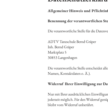
Allgemeiner Hinweis und Pflichtin
Benennung der verantwortlichen Ste
Die verantwortliche Stelle für die Datenve
ADTV Tanzschule Bernd Gräper
Inh. Bernd Gräper
Marktplatz 5
30853 Langenhagen
Die verantwortliche Stelle entscheidet a
Namen, Kontaktdaten o. Ä.).
Widerruf Ihrer Einwilligung zur Da
Nur mit Ihrer ausdrücklichen Einwilligung
jederzeit möglich. Für den Widerruf genü
bleibt vom Widerruf unberührt.