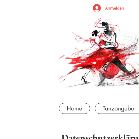
Anmelden
Home
Tanzangebot
Datenschutzerklär