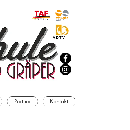
Partner
Kontakt