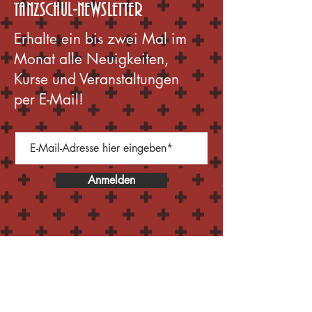
TANZSCHUL-NEWSLETTER
Erhalte ein bis zwei Mal im
Monat alle Neuigkeiten,
Kurse und Veranstaltungen
per E-Mail!
Anmelden