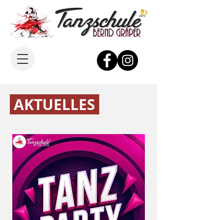
AKTUELLES